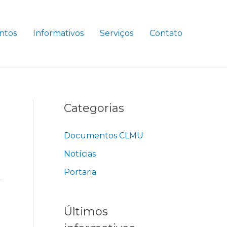
ntos
Informativos
Serviços
Contato
Categorias
Documentos CLMU
Notícias
Portaria
Últimos