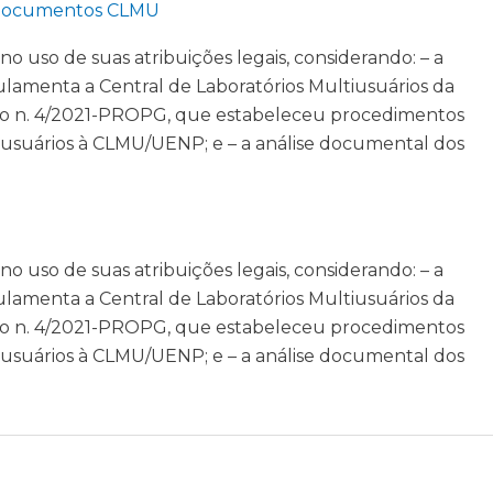
ocumentos CLMU
o uso de suas atribuições legais, considerando: – a
amenta a Central de Laboratórios Multiusuários da
ço n. 4/2021-PROPG, que estabeleceu procedimentos
iusuários à CLMU/UENP; e – a análise documental dos
o uso de suas atribuições legais, considerando: – a
amenta a Central de Laboratórios Multiusuários da
ço n. 4/2021-PROPG, que estabeleceu procedimentos
iusuários à CLMU/UENP; e – a análise documental dos