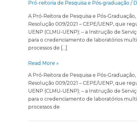
Pró-reitoria de Pesquisa e Pós-graduação
/
D
A Pró-Reitora de Pesquisa e Pós-Graduação, n
Resolução 009/2021 – CEPE/UENP, que regul
UENP (CLMU-UENP); – a Instrução de Servi
para o credenciamento de laboratórios mult
processos de […]
Read More »
A Pró-Reitora de Pesquisa e Pós-Graduação, n
Resolução 009/2021 – CEPE/UENP, que regul
UENP (CLMU-UENP); – a Instrução de Servi
para o credenciamento de laboratórios mult
processos de