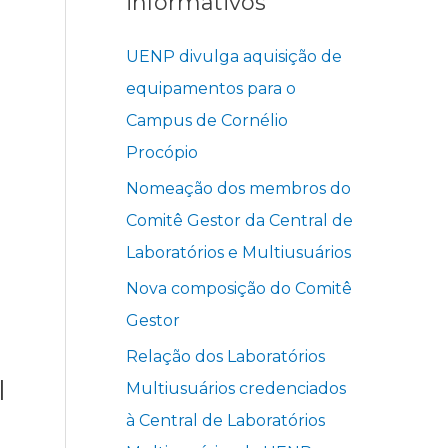
informativos
UENP divulga aquisição de
equipamentos para o
Campus de Cornélio
Procópio
Nomeação dos membros do
Comitê Gestor da Central de
Laboratórios e Multiusuários
Nova composição do Comitê
Gestor
Relação dos Laboratórios
l
Multiusuários credenciados
à Central de Laboratórios