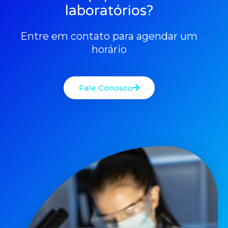
laboratórios?
Entre em contato para agendar um
horário
Fale Conosco