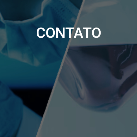
CONTATO