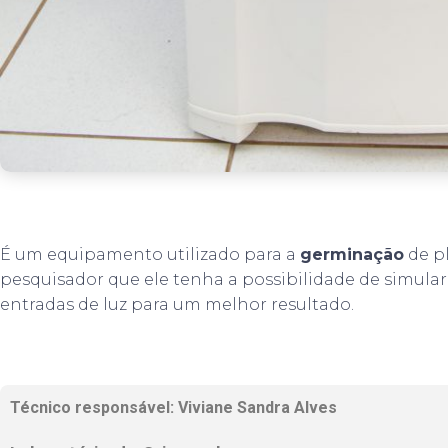
É um equipamento utilizado para a
germinação
de p
pesquisador que ele tenha a possibilidade de simular 
entradas de luz para um melhor resultado.
Técnico responsável: Viviane Sandra Alves