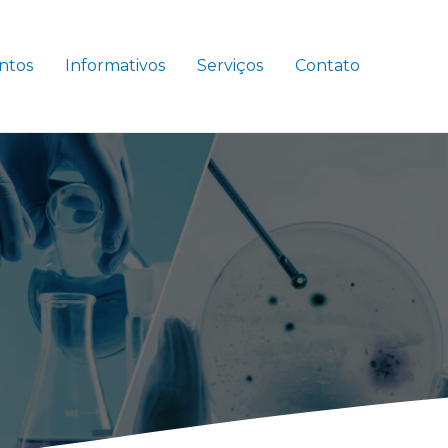
ntos
Informativos
Serviços
Contato