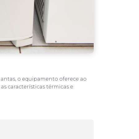
lantas, o equipamento oferece ao
as características térmicas e