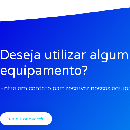
Deseja utilizar algum
equipamento?
Entre em contato para reservar nossos equi
Fale Conosco