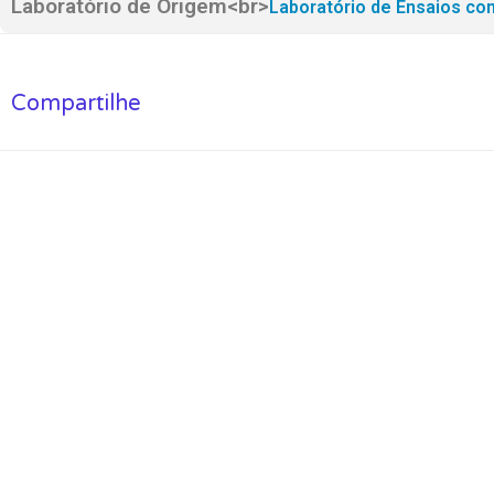
Laboratório de Origem<br>
Laboratório de Ensaios co
Compartilhe