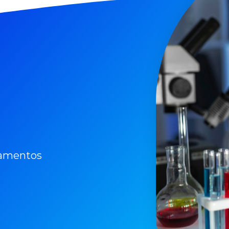
pamentos