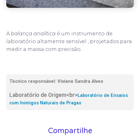
A
balança analítica
é um instrumento de
laboratório altamente sensível , projetados para
medir a massa com precisão.
Técnico responsável: Viviane Sandra Alves
Laboratório de Origem<br>
Laboratório de Ensaios
com Inimigos Naturais de Pragas
Compartilhe